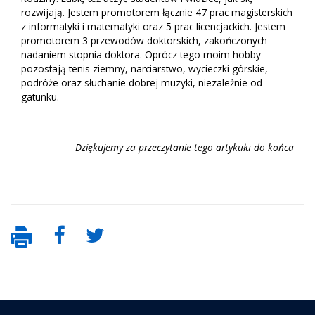
rozwijają. Jestem promotorem łącznie 47 prac magisterskich
z informatyki i matematyki oraz 5 prac licencjackich. Jestem
promotorem 3 przewodów doktorskich, zakończonych
nadaniem stopnia doktora. Oprócz tego moim hobby
pozostają tenis ziemny, narciarstwo, wycieczki górskie,
podróże oraz słuchanie dobrej muzyki, niezależnie od
gatunku.
Dziękujemy za przeczytanie tego artykułu do końca