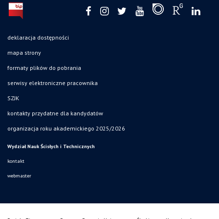
deklaracja dostępności
mapa strony
formaty plików do pobrania
serwisy elektroniczne pracownika
SZJK
kontakty przydatne dla kandydatów
organizacja roku akademickiego 2025/2026
Wydział Nauk Ścisłych i Technicznych
kontakt
webmaster