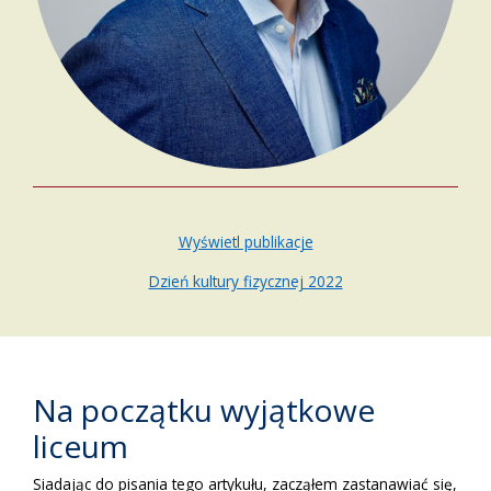
Wyświetl publikacje
Dzień kultury fizycznej 2022
Na początku wyjątkowe
liceum
Siadając do pisania tego artykułu, zacząłem zastanawiać się,