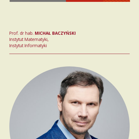
Prof. dr hab.
MICHAŁ BACZYŃSKI
Instytut Matematyki,
Instytut Informatyki