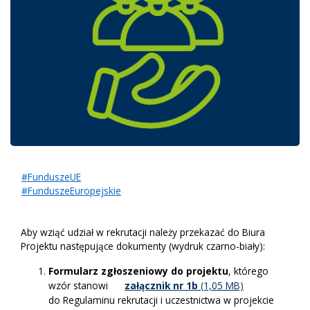
#FunduszeUE
#FunduszeEuropejskie
Aby wziąć udział w rekrutacji należy przekazać do Biura
Projektu następujące dokumenty (wydruk czarno-biały):
Formularz zgłoszeniowy do projektu
, którego
wzór stanowi
załącznik
nr 1b
do Regulaminu rekrutacji i uczestnictwa w projekcie