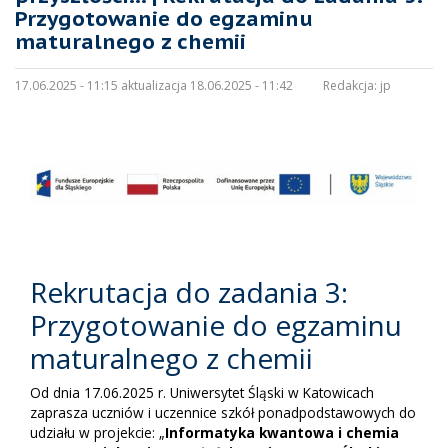
Przygotowanie do egzaminu
maturalnego z chemii
17.06.2025 - 11:15 aktualizacja 18.06.2025 - 11:42
Redakcja:
jp
Rekrutacja do zadania 3:
Przygotowanie do egzaminu
maturalnego z chemii
Od dnia 17.06.2025 r. Uniwersytet Śląski w Katowicach
zaprasza uczniów i uczennice szkół ponadpodstawowych do
udziału w projekcie: „
Informatyka kwantowa i chemia