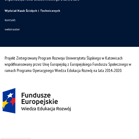
Wydział Nauk Ścisłych i Technicznych
kontakt
webmaster
Projekt Zintegrowany Program Rozwoju Uniwersytetu Śląskiego w Katowicach
współfinansowany przez Unię Europejską z Europejskiego Funduszu Społecznego w
ramach Programu Operacyjnego Wiedza Edukacja Rozwój na lata 2014˗2020.