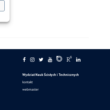
Wydział Nauk Ścisłych i Technicznych
kontakt
webmaster