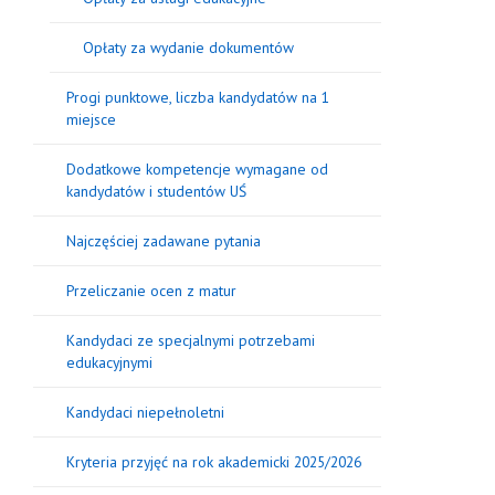
Opłaty za wydanie dokumentów
Progi punktowe, liczba kandydatów na 1
miejsce
Dodatkowe kompetencje wymagane od
kandydatów i studentów UŚ
Najczęściej zadawane pytania
Przeliczanie ocen z matur
Kandydaci ze specjalnymi potrzebami
edukacyjnymi
Kandydaci niepełnoletni
Kryteria przyjęć na rok akademicki 2025/2026