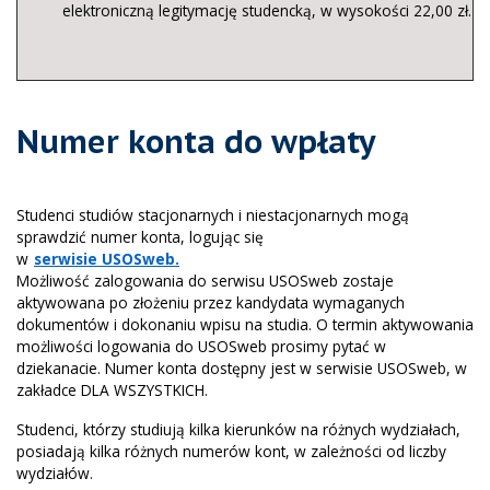
elektroniczną legitymację studencką, w wysokości 22,00 zł.
Numer konta do wpłaty
Studenci studiów stacjonarnych i niestacjonarnych mogą
sprawdzić numer konta, logując się
w
serwisie USOSweb.
Możliwość zalogowania do serwisu USOSweb zostaje
aktywowana po złożeniu przez kandydata wymaganych
dokumentów i dokonaniu wpisu na studia. O termin aktywowania
możliwości logowania do USOSweb prosimy pytać w
dziekanacie. Numer konta dostępny jest w serwisie USOSweb, w
zakładce DLA WSZYSTKICH.
Studenci, którzy studiują kilka kierunków na różnych wydziałach,
posiadają kilka różnych numerów kont, w zależności od liczby
wydziałów.