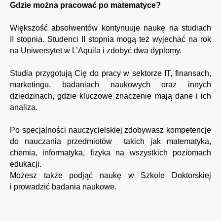
Gdzie można pracować po matematyce?
Większość absolwentów kontynuuje naukę na studiach 
II stopnia. Studenci II stopnia mogą też wyjechać na rok 
na Uniwersytet w L’Aquila i zdobyć dwa dyplomy.
Studia przygotują Cię do pracy w sektorze IT, finansach, 
marketingu, badaniach naukowych oraz innych 
dziedzinach, gdzie kluczowe znaczenie mają dane i ich 
analiza.
Po specjalności nauczycielskiej zdobywasz kompetencje 
do nauczania przedmiotów  takich jak matematyka, 
chemia, informatyka, fizyka na wszystkich poziomach 
edukacji.
Możesz także podjąć naukę w Szkole Doktorskiej 
i prowadzić badania naukowe.