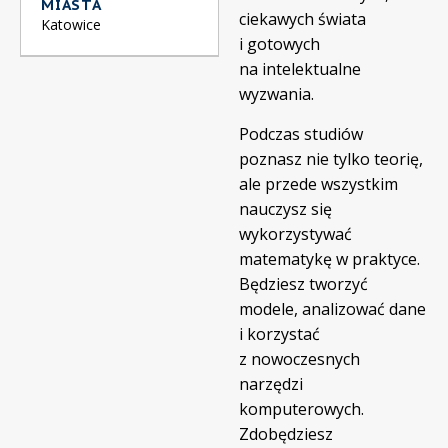
MIASTA
ciekawych świata
Katowice
i gotowych
na intelektualne
wyzwania.
Podczas studiów
poznasz nie tylko teorię,
ale przede wszystkim
nauczysz się
wykorzystywać
matematykę w praktyce.
Będziesz tworzyć
modele, analizować dane
i korzystać
z nowoczesnych
narzędzi
komputerowych.
Zdobędziesz