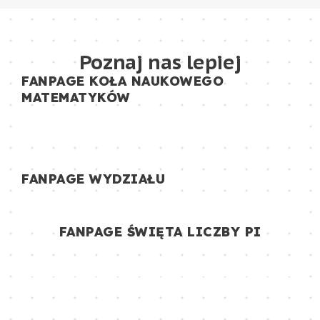
Poznaj nas lepiej
FANPAGE KOŁA NAUKOWEGO
MATEMATYKÓW
FANPAGE WYDZIAŁU
FANPAGE ŚWIĘTA LICZBY PI