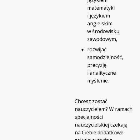
matematyki
i językiem
angielskim
w środowisku
zawodowym,
rozwijać
samodzielność,
precyzję
i analityczne
myślenie.
Chcesz zostać
nauczycielem? W ramach
specjalności
nauczycielskiej czekają
na Ciebie dodatkowe