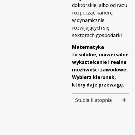
doktorskiej albo od razu
rozpocząć karierę
w dynamicznie
rozwijających się
sektorach gospodarki.
Matematyka
to solidne, uniwersalne
wykształcenie i realne
możliwości zawodowe.
Wybierz kierunek,
który daje przewagę.
Studia II stopnia