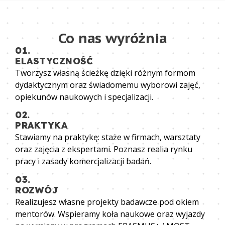
Co nas wyróżnia
01.
ELASTYCZNOŚĆ
Tworzysz własną ścieżkę dzięki różnym formom
dydaktycznym oraz świadomemu wyborowi zajęć,
opiekunów naukowych i specjalizacji.
02.
PRAKTYKA
Stawiamy na praktykę: staże w firmach, warsztaty
oraz zajęcia z ekspertami. Poznasz realia rynku
pracy i zasady komercjalizacji badań.
03.
ROZWÓJ
Realizujesz własne projekty badawcze pod okiem
mentorów. Wspieramy koła naukowe oraz wyjazdy