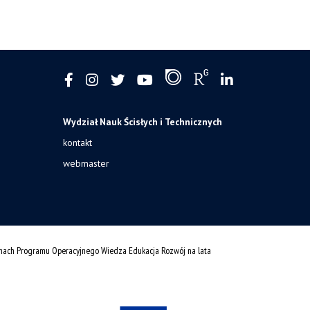
Wydział Nauk Ścisłych i Technicznych
kontakt
webmaster
amach Programu Operacyjnego Wiedza Edukacja Rozwój na lata