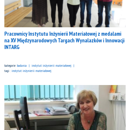
Pracownicy Instytutu Inżynierii Materiałowej z medalami
na XV Międzynarodowych Targach Wynalazków i Innowacji
INTARG
kategorie:
badania
instytut inżynierii materiałowej
tagi :
instytut inżynierii materiałowej