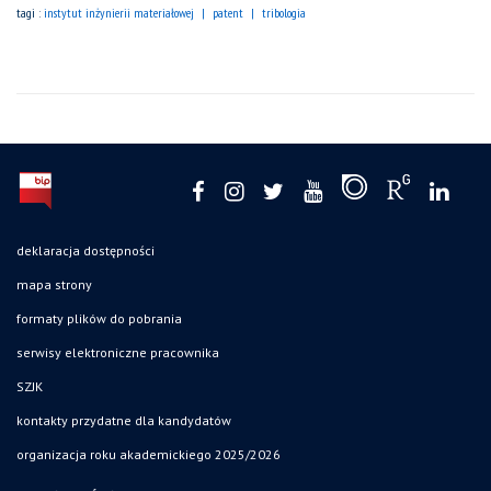
tagi :
instytut inżynierii materiałowej
patent
tribologia
deklaracja dostępności
mapa strony
formaty plików do pobrania
serwisy elektroniczne pracownika
SZJK
kontakty przydatne dla kandydatów
organizacja roku akademickiego 2025/2026