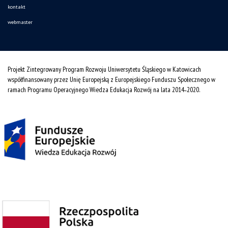
kontakt
webmaster
Projekt Zintegrowany Program Rozwoju Uniwersytetu Śląskiego w Katowicach
współfinansowany przez Unię Europejską z Europejskiego Funduszu Społecznego w
ramach Programu Operacyjnego Wiedza Edukacja Rozwój na lata 2014˗2020.