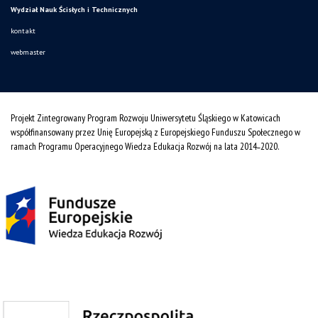
Wydział Nauk Ścisłych i Technicznych
kontakt
webmaster
Projekt Zintegrowany Program Rozwoju Uniwersytetu Śląskiego w Katowicach
współfinansowany przez Unię Europejską z Europejskiego Funduszu Społecznego w
ramach Programu Operacyjnego Wiedza Edukacja Rozwój na lata 2014˗2020.