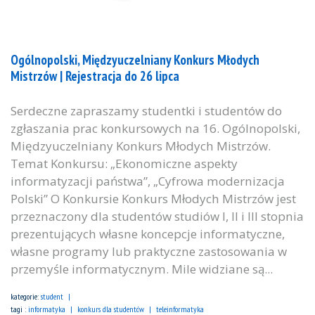
Ogólnopolski, Międzyuczelniany Konkurs Młodych
Mistrzów | Rejestracja do 26 lipca
Serdeczne zapraszamy studentki i studentów do
zgłaszania prac konkursowych na 16. Ogólnopolski,
Międzyuczelniany Konkurs Młodych Mistrzów.
Temat Konkursu: „Ekonomiczne aspekty
informatyzacji państwa”, „Cyfrowa modernizacja
Polski” O Konkursie Konkurs Młodych Mistrzów jest
przeznaczony dla studentów studiów I, II i III stopnia
prezentujących własne koncepcje informatyczne,
własne programy lub praktyczne zastosowania w
przemyśle informatycznym. Mile widziane są...
kategorie:
student
tagi :
informatyka
konkurs dla studentów
teleinformatyka