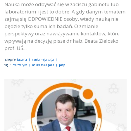
Nauka może odbywać się w zaciszu gabinetu lub
laboratorium i jest to dobre. A gdy danym tematem
zajmą się ODPOWIEDNIE osoby, wtedy nauką nie
będzie tylko suma ich badań. O zmianie
perspektywy oraz nawiązywanie kontaktów, które
wpływają na decyzję pisze dr hab. Beata Zielosko,
prof. UŚ...
kategorie:
badania
nauka moja pasja
tagi :
informatyka
nauka moja pasja
pasja