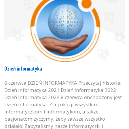
Dzień informatyka
8 czerwca DZIEŃ INFORMATYKA Przeczytaj historie:
Dzień Informatyka 2021 Dzień Informatyka 2022
Dzień Informatyka 2024 8 czerwca obchodzony jest
Dzień informatyka. Z tej okazji wszystkim
informatyczkom i informatykom, a także
pasjonatom życzymy, żeby zawsze wszystko
działało! Zapytaliśmy nasze informatyczki i