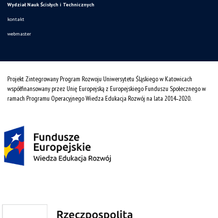
Wydział Nauk Ścisłych i Technicznych
kontakt
webmaster
Projekt Zintegrowany Program Rozwoju Uniwersytetu Śląskiego w Katowicach
współfinansowany przez Unię Europejską z Europejskiego Funduszu Społecznego w
ramach Programu Operacyjnego Wiedza Edukacja Rozwój na lata 2014˗2020.