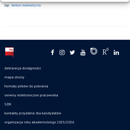
tagi :
konkurs matematyczny
deklaracja dostępności
mapa strony
formaty plików do pobrania
serwisy elektroniczne pracownika
SZJK
kontakty przydatne dla kandydatów
organizacja roku akademickiego 2025/2026