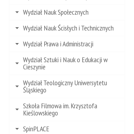
Wydział Nauk Społecznych
Wydział Nauk Ścisłych i Technicznych
Wydział Prawa i Administracji
Wydział Sztuki i Nauk o Edukacji w
Cieszynie
Wydział Teologiczny Uniwersytetu
Śląskiego
Szkoła Filmowa im. Krzysztofa
Kieślowskiego
SpinPLACE