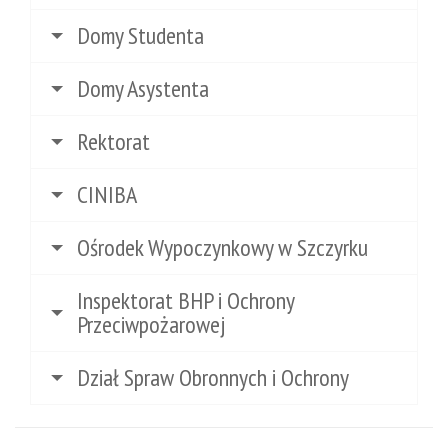
Domy Studenta
Domy Asystenta
Rektorat
CINIBA
Ośrodek Wypoczynkowy w Szczyrku
Inspektorat BHP i Ochrony
Przeciwpożarowej
Dział Spraw Obronnych i Ochrony