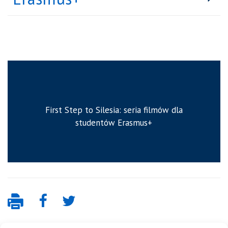
First Step to Silesia: seria filmów dla
studentów Erasmus+