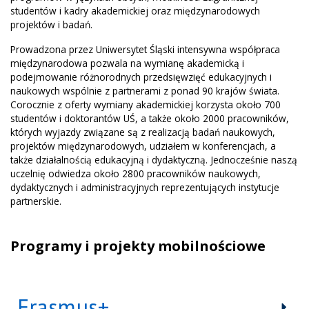
studentów i kadry akademickiej oraz międzynarodowych
projektów i badań.
Prowadzona przez Uniwersytet Śląski intensywna współpraca
międzynarodowa pozwala na wymianę akademicką i
podejmowanie różnorodnych przedsięwzięć edukacyjnych i
naukowych wspólnie z partnerami z ponad 90 krajów świata.
Corocznie z oferty wymiany akademickiej korzysta około 700
studentów i doktorantów UŚ, a także około 2000 pracowników,
których wyjazdy związane są z realizacją badań naukowych,
projektów międzynarodowych, udziałem w konferencjach, a
także działalnością edukacyjną i dydaktyczną. Jednocześnie naszą
uczelnię odwiedza około 2800 pracowników naukowych,
dydaktycznych i administracyjnych reprezentujących instytucje
partnerskie.
Programy i projekty mobilnościowe
Erasmus+