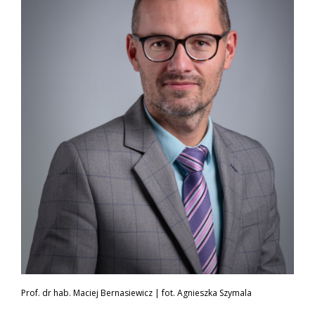
Prof. dr hab. Maciej Bernasiewicz | fot. Agnieszka Szymala