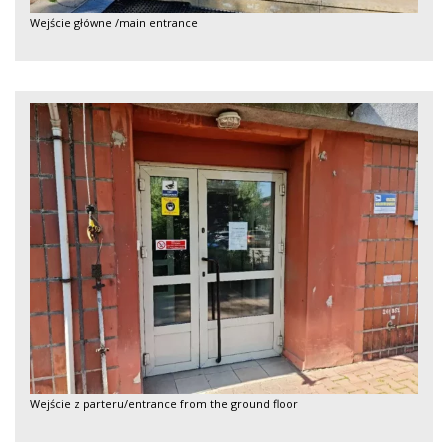
Wejście główne /main entrance
Wejście z parteru/entrance from the ground floor