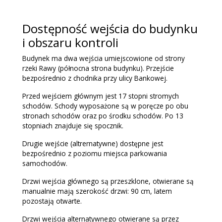
Dostępność wejścia do budynku
i obszaru kontroli
Budynek ma dwa wejścia umiejscowione od strony
rzeki Rawy (północna strona budynku). Przejście
bezpośrednio z chodnika przy ulicy Bankowej.
Przed wejściem głównym jest 17 stopni stromych
schodów. Schody wyposażone są w poręcze po obu
stronach schodów oraz po środku schodów. Po 13
stopniach znajduje się spocznik.
Drugie wejście (altrernatywne) dostępne jest
bezpośrednio z poziomu miejsca parkowania
samochodów.
Drzwi wejścia głównego są przeszklone, otwierane są
manualnie mają szerokość drzwi: 90 cm, latem
pozostają otwarte.
Drzwi wejścia alternatywnego otwierane są przez