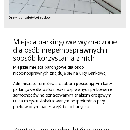
Drzwi do toalety/toilet door
Miejsca parkingowe wyznaczone
dla osób niepełnosprawnych i
sposób korzystania z nich
Miejskie miejsca parkingowe dla osób
niepełnosprawnych znajdują się na ulicy Bankowej.
Administrator umożliwia osobom posiadającym karty
parkingowe dla osób niepełnosprawnych parkowanie
samochodów na oznakowanym znakiem drogowym
D18a miejscu zlokalizowanym bezpośrednio przy
pozbawionym barier wejściu do budynku.
Kontakt do osoby, która może