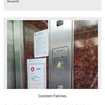
Winda/lift
Szanowni Państwo,