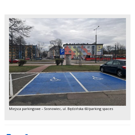
Miejsca parkingowe – Sosnowiec, ul. Będzińska 60/parking spaces