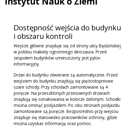
Instytut Nauk o Ziemi
Dostępność wejścia do budynku
i obszaru kontroli
Wejście główne znajduje się od strony ulicy Będzińskiej
w pobliżu makiety ogromnego dinozaura. Przed
zespołem budynków umieszczony jest pylon
informacyjny.
Drzwi do budynku otwierane są automatycznie. Przed
wejściem do budynku znajdują się pięciostopniowe
szare schody. Przy schodach zamontowane są 4
poręcze. Na przeszklonych przesuwnych drzwiach
znajdują się oznakowania w kolorze zielonym. Schodki
można ominąć podjazdem. Po obu stronach podjazdu
zamontowane są poręcze. Bezpośrednio przy wejściu
znajduje się stanowisko pracowników ochrony, gdzie
można uzyskać informację oraz pomoc.