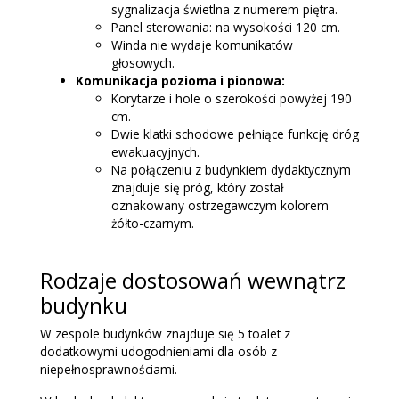
sygnalizacja świetlna z numerem piętra.
Panel sterowania: na wysokości 120 cm.
Winda nie wydaje komunikatów
głosowych.
Komunikacja pozioma i pionowa:
Korytarze i hole o szerokości powyżej 190
cm.
Dwie klatki schodowe pełniące funkcję dróg
ewakuacyjnych.
Na połączeniu z budynkiem dydaktycznym
znajduje się próg, który został
oznakowany ostrzegawczym kolorem
żółto-czarnym.
Rodzaje dostosowań wewnątrz
budynku
W zespole budynków znajduje się 5 toalet z
dodatkowymi udogodnieniami dla osób z
niepełnosprawnościami.