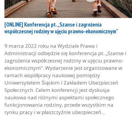
[ONLINE] Konferencja pt. „Szanse i zagrożenia
współczesnej rodziny w ujęciu prawno-ekonomicznym”
9 marca 2022 roku na Wydziale Prawa i
Administracji odbędzie się konferencja pt. „Szanse i
zagrożenia współczesnej rodziny w ujęciu prawno-
ekonomicznym”. Wydarzenie jest organizowane w
ramach współpracy naukowej pomiędzy
Uniwersytetem Śląskim i Zakładem Ubezpieczeń
Społecznych. Celem konferencji jest dyskusja
naukowa nad różnymi aspektami społecznego
funkcjonowania rodziny, przede wszystkim na
rynku pracy i w płaszczyźnie ubezpieczeń...