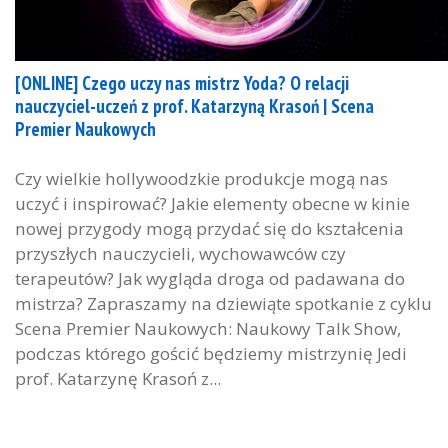
[ONLINE] Czego uczy nas mistrz Yoda? O relacji
nauczyciel-uczeń z prof. Katarzyną Krasoń | Scena
Premier Naukowych
Czy wielkie hollywoodzkie produkcje mogą nas
uczyć i inspirować? Jakie elementy obecne w kinie
nowej przygody mogą przydać się do kształcenia
przyszłych nauczycieli, wychowawców czy
terapeutów? Jak wygląda droga od padawana do
mistrza? Zapraszamy na dziewiąte spotkanie z cyklu
Scena Premier Naukowych: Naukowy Talk Show,
podczas którego gościć będziemy mistrzynię Jedi
prof. Katarzynę Krasoń z...