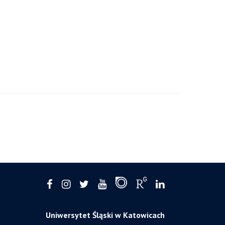
Uniwersytet Śląski w Katowicach