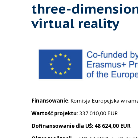
three-dimension
virtual reality
Finansowanie
: Komisja Europejska w ra
Wartość projektu
: 337 010,00 EUR
Dofinansowanie dla UŚ:
48 624,00 EUR