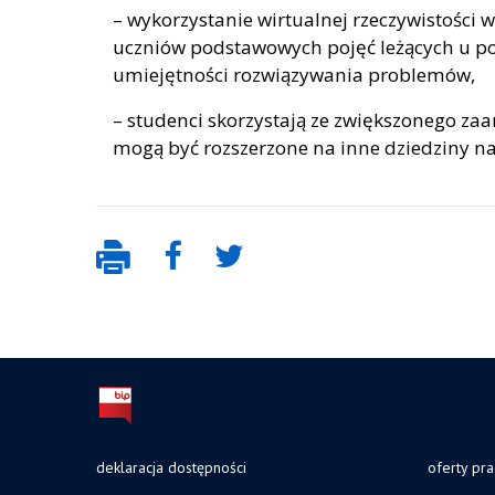
– wykorzystanie wirtualnej rzeczywistości
uczniów podstawowych pojęć leżących u po
umiejętności rozwiązywania problemów,
– studenci skorzystają ze zwiększonego za
mogą być rozszerzone na inne dziedziny na
deklaracja dostępności
oferty pra