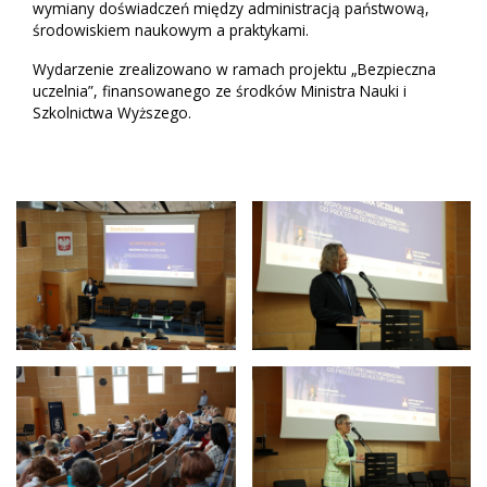
wymiany doświadczeń między administracją państwową,
środowiskiem naukowym a praktykami.
Wydarzenie zrealizowano w ramach projektu „Bezpieczna
uczelnia”, finansowanego ze środków Ministra Nauki i
Szkolnictwa Wyższego.