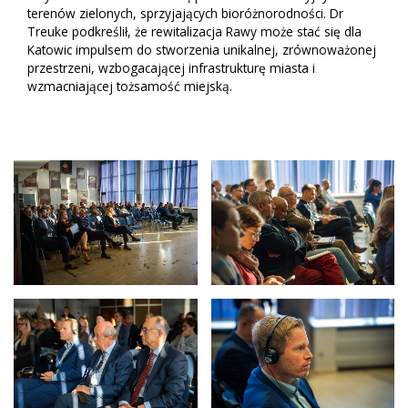
terenów zielonych, sprzyjających bioróżnorodności. Dr
Treuke podkreślił, że rewitalizacja Rawy może stać się dla
Katowic impulsem do stworzenia unikalnej, zrównoważonej
przestrzeni, wzbogacającej infrastrukturę miasta i
wzmacniającej tożsamość miejską.