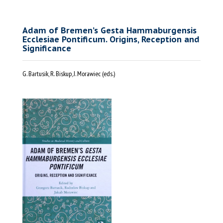
Adam of Bremen’s Gesta Hammaburgensis
Ecclesiae Pontificum. Origins, Reception and
Significance
G. Bartusik, R. Biskup, J. Morawiec (eds.)