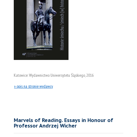
Katowice: Wydawnictwo Uniwersytetu Śląskiego, 2016
» opis na stronie wydawcy
Marvels of Reading. Essays in Honour of
Professor Andrzej Wicher