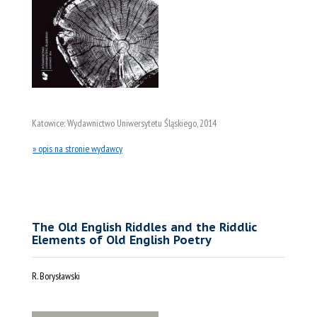
Katowice: Wydawnictwo Uniwersytetu Śląskiego, 2014
» opis na stronie wydawcy
The Old English Riddles and the Riddlic
Elements of Old English Poetry
R. Borysławski