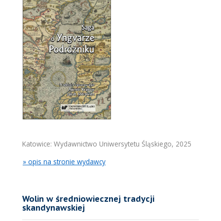
Katowice: Wydawnictwo Uniwersytetu Śląskiego, 2025
» opis na stronie wydawcy
Wolin w średniowiecznej tradycji
skandynawskiej