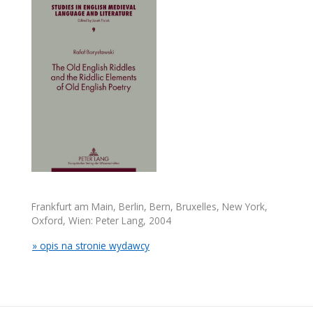
Frankfurt am Main, Berlin, Bern, Bruxelles, New York,
Oxford, Wien: Peter Lang, 2004
» opis na stronie wydawcy