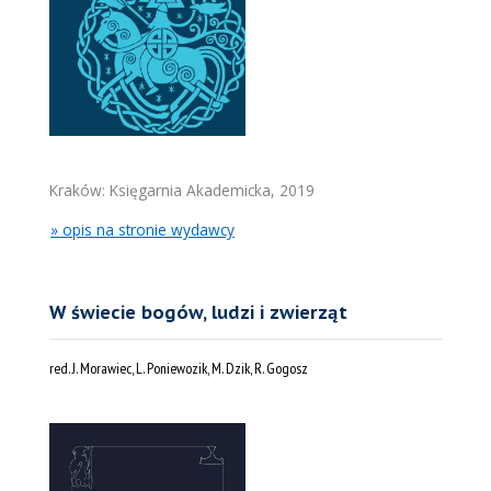
Kraków: Księgarnia Akademicka, 2019
» opis na stronie wydawcy
W świecie bogów, ludzi i zwierząt
red. J. Morawiec, L. Poniewozik, M. Dzik, R. Gogosz