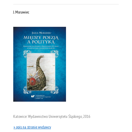
J. Morawiec
Katowice: Wydawnictwo Uniwersytetu Śląskiego, 2016
» opis na stronie wydawcy