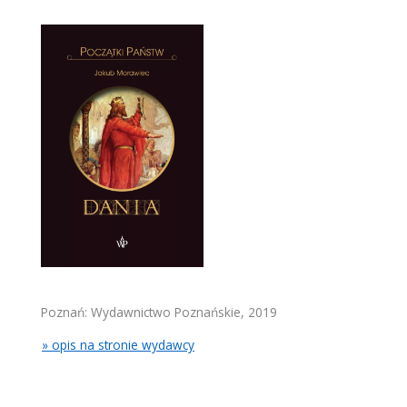
Poznań: Wydawnictwo Poznańskie, 2019
» opis na stronie wydawcy