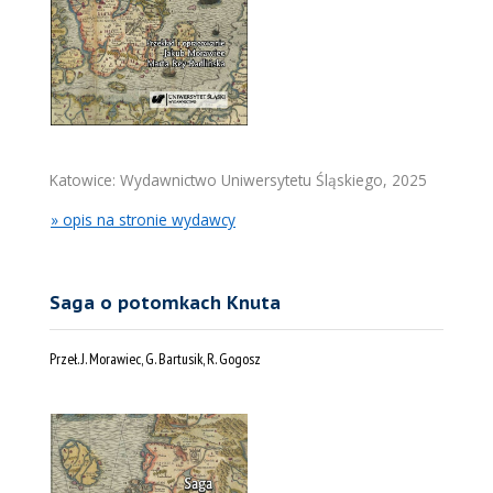
Katowice: Wydawnictwo Uniwersytetu Śląskiego, 2025
» opis na stronie wydawcy
Saga o potomkach Knuta
Przeł. J. Morawiec, G. Bartusik, R. Gogosz