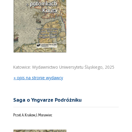
Katowice: Wydawnictwo Uniwersytetu Śląskiego, 2025
» opis na stronie wydawcy
Saga o Yngvarze Podróżniku
Przeł. A. Krakow, J. Morawiec