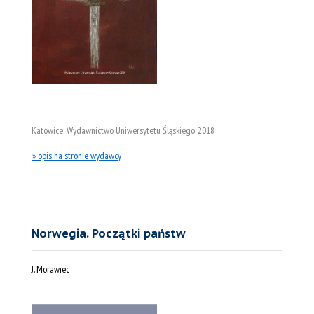
Katowice: Wydawnictwo Uniwersytetu Śląskiego, 2018
» opis na stronie wydawcy
Norwegia. Początki państw
J. Morawiec