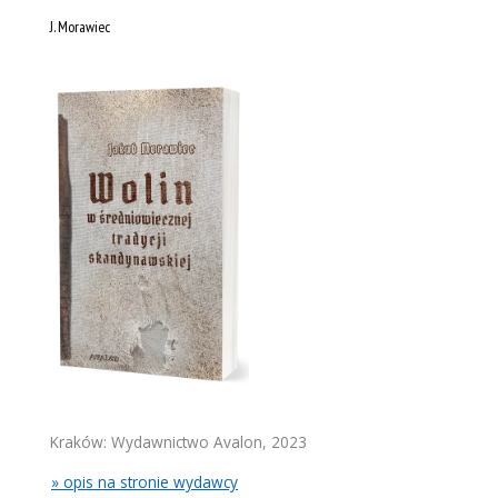
J. Morawiec
Kraków: Wydawnictwo Avalon, 2023
» opis na stronie wydawcy