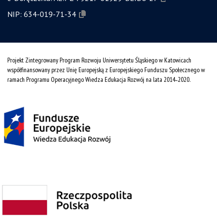
NIP:
634-019-71-34
Projekt Zintegrowany Program Rozwoju Uniwersytetu Śląskiego w Katowicach
współfinansowany przez Unię Europejską z Europejskiego Funduszu Społecznego w
ramach Programu Operacyjnego Wiedza Edukacja Rozwój na lata 2014˗2020.