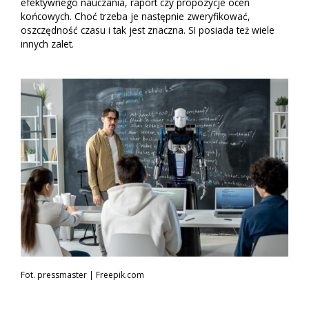
efektywnego nauczania, raport czy propozycje ocen
końcowych. Choć trzeba je następnie zweryfikować,
oszczędność czasu i tak jest znaczna. SI posiada też wiele
innych zalet.
Fot. pressmaster | Freepik.com