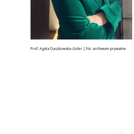
Prof. Agata Daszkowska-Golec | fot. archiwum prywatne