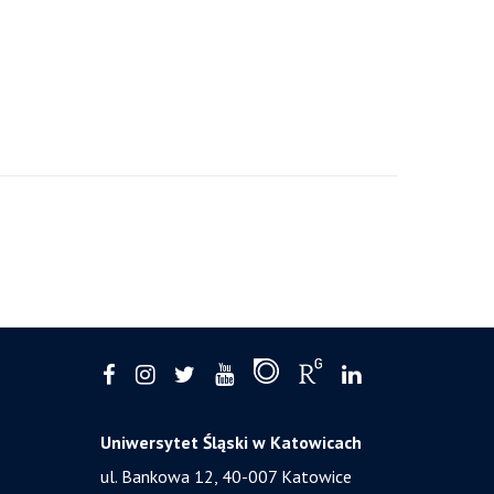
Uniwersytet Śląski w Katowicach
ul. Bankowa 12, 40-007 Katowice