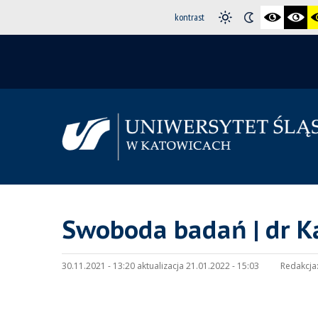
kontrast
Swoboda badań | dr K
30.11.2021 - 13:20 aktualizacja 21.01.2022 - 15:03
Redakcja