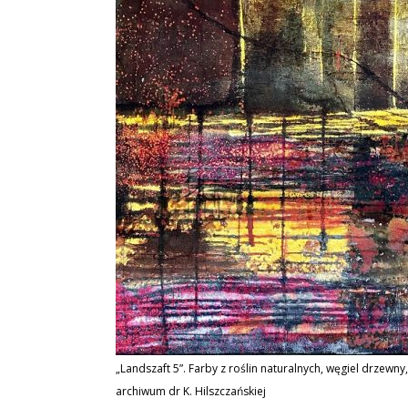
„Landszaft 5”. Farby z roślin naturalnych, węgiel drzewny
archiwum dr K. Hilszczańskiej