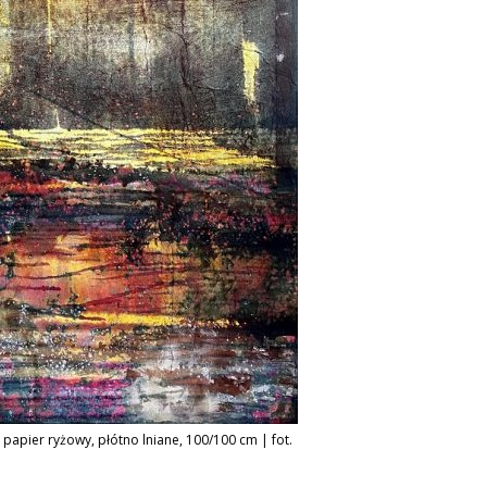
, papier ryżowy, płótno lniane, 100/100 cm | fot.