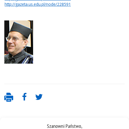
http://gazeta.us.edu.pl/node/228591
Szanowni Państwo,