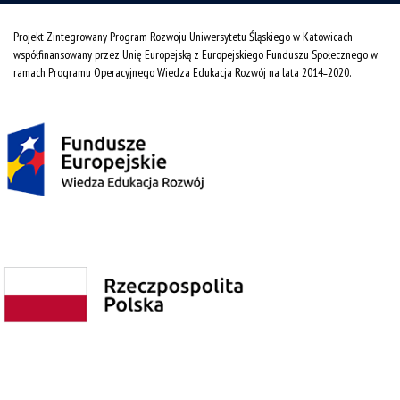
Projekt Zintegrowany Program Rozwoju Uniwersytetu Śląskiego w Katowicach
współfinansowany przez Unię Europejską z Europejskiego Funduszu Społecznego w
ramach Programu Operacyjnego Wiedza Edukacja Rozwój na lata 2014˗2020.