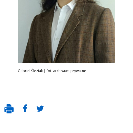
Gabriel Śleziak | fot. archiwum prywatne