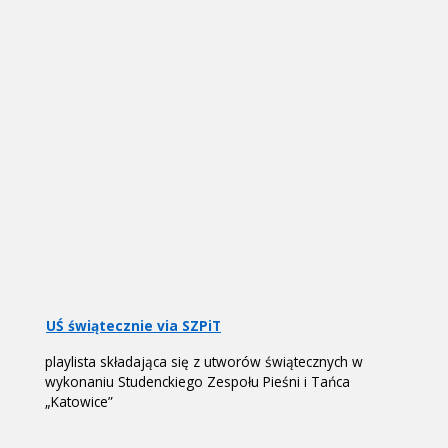
UŚ świątecznie via SZPiT
playlista składająca się z utworów świątecznych w
wykonaniu Studenckiego Zespołu Pieśni i Tańca
„Katowice”