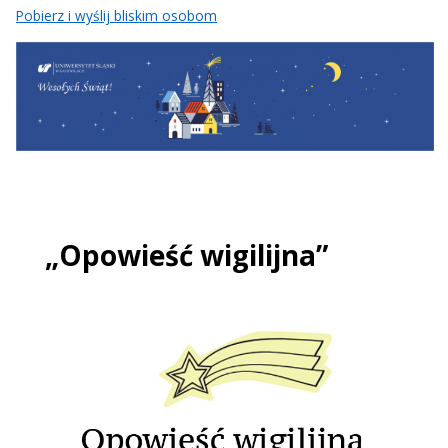
Pobierz i wyślij bliskim osobom
„Opowieść wigilijna”