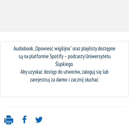
Audiobook „Opowieść wigilijna” oraz playlisty dostępne
są na platformie Spotify – podcasty Uniwersytetu
Śląskiego.
Aby uzyskać dostęp do utworów, zaloguj się lub
zarejestruj za darmo i zacznij słuchać.