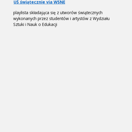
UŚ świątecznie via WSNE
playlista składająca się z utworów świątecznych
wykonanych przez studentów i artystów z Wydziału
Sztuki i Nauk o Edukacji