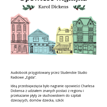
Audiobook przygotowany przez Studenckie Studio
Radiowe „Egida”.
Ideą przedsięwzięcia było nagranie opowieści Charlesa
Dickensa z udziałem znanych postaci z regionu i
przekazanie płyty ze słuchowiskiem do szpitali
dziecięcych, domów dziecka, szkół.