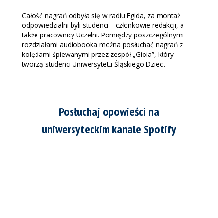
Całość nagrań odbyła się w radiu Egida, za montaż
odpowiedzialni byli studenci – członkowie redakcji, a
także pracownicy Uczelni. Pomiędzy poszczególnymi
rozdziałami audiobooka można posłuchać nagrań z
kolędami śpiewanymi przez zespół „Gioia”, który
tworzą studenci Uniwersytetu Śląskiego Dzieci.
Posłuchaj opowieści na
uniwersyteckim kanale Spotify