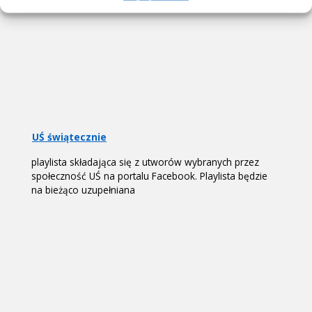
UŚ świątecznie
playlista składająca się z utworów wybranych przez
społeczność UŚ na portalu Facebook. Playlista będzie
na bieżąco uzupełniana