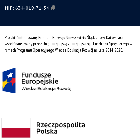
NIP:
634-019-71-34
Projekt Zintegrowany Program Rozwoju Uniwersytetu Śląskiego w Katowicach
współfinansowany przez Unię Europejską z Europejskiego Funduszu Społecznego w
ramach Programu Operacyjnego Wiedza Edukacja Rozwój na lata 2014˗2020.