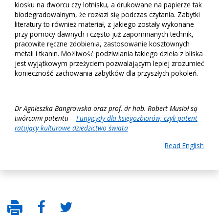
kiosku na dworcu czy lotnisku, a drukowane na papierze tak
biodegradowalnym, że rozłazi się podczas czytania. Zabytki
literatury to również materiał, z jakiego zostały wykonane
przy pomocy dawnych i często już zapomnianych technik,
pracowite ręczne zdobienia, zastosowanie kosztownych
metali i tkanin. Możliwość podziwiania takiego dzieła z bliska
jest wyjątkowym przeżyciem pozwalającym lepiej zrozumieć
konieczność zachowania zabytków dla przyszłych pokoleń.
Dr Agnieszka Bangrowska oraz prof. dr hab. Robert Musioł są
twórcami patentu –
Fungicydy dla księgozbiorów, czyli patent
ratujący kulturowe dziedzictwo świata
Read English