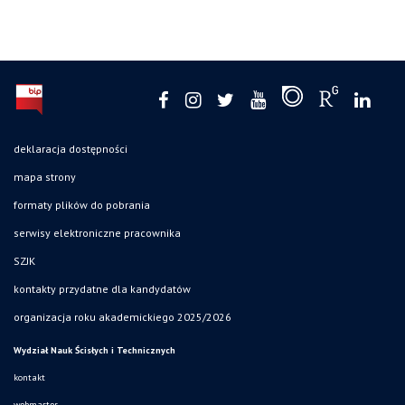
deklaracja dostępności
mapa strony
formaty plików do pobrania
serwisy elektroniczne pracownika
SZJK
kontakty przydatne dla kandydatów
organizacja roku akademickiego 2025/2026
Wydział Nauk Ścisłych i Technicznych
kontakt
webmaster