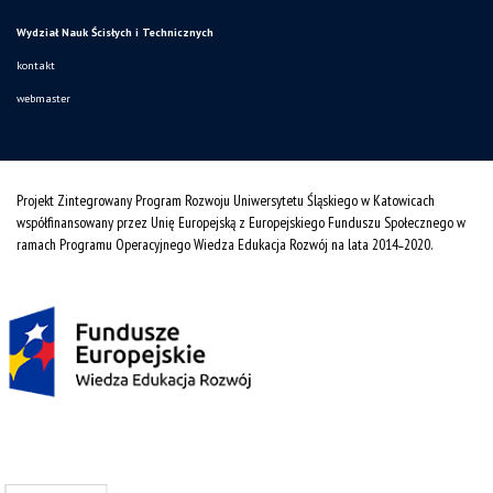
Wydział Nauk Ścisłych i Technicznych
kontakt
webmaster
Projekt Zintegrowany Program Rozwoju Uniwersytetu Śląskiego w Katowicach
współfinansowany przez Unię Europejską z Europejskiego Funduszu Społecznego w
ramach Programu Operacyjnego Wiedza Edukacja Rozwój na lata 2014˗2020.