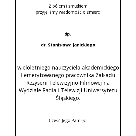
Z bólem i smutkiem
przyjęliśmy wiadomość o śmierci
śp.
dr. Stanisława Janickiego
wieloletniego nauczyciela akademickiego
i emerytowanego pracownika Zakładu
Reżyserii Telewizyjno-Filmowej na
Wydziale Radia i Telewizji Uniwersytetu
Śląskiego.
Cześć Jego Pamięci.