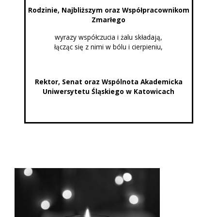
Rodzinie, Najbliższym oraz Współpracownikom
Zmarłego
wyrazy współczucia i żalu składają,
łącząc się z nimi w bólu i cierpieniu,
Rektor, Senat oraz Wspólnota Akademicka
Uniwersytetu Śląskiego w Katowicach