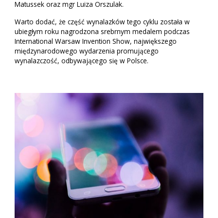
Matussek oraz mgr Luiza Orszulak.
Warto dodać, że część wynalazków tego cyklu została w
ubiegłym roku nagrodzona srebrnym medalem podczas
International Warsaw Invention Show, największego
międzynarodowego wydarzenia promującego
wynalazczość, odbywającego się w Polsce.