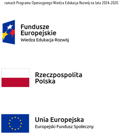
ramach Programu Operacyjnego Wiedza Edukacja Rozwój na lata 2014˗2020.