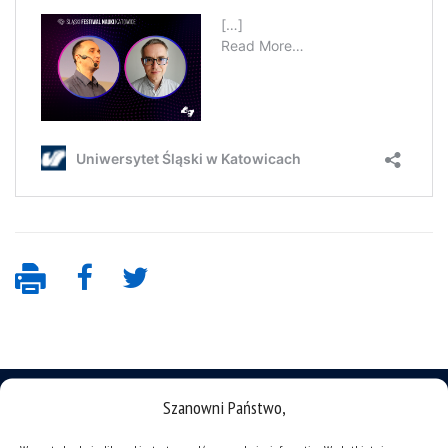
Szanowni Państwo,