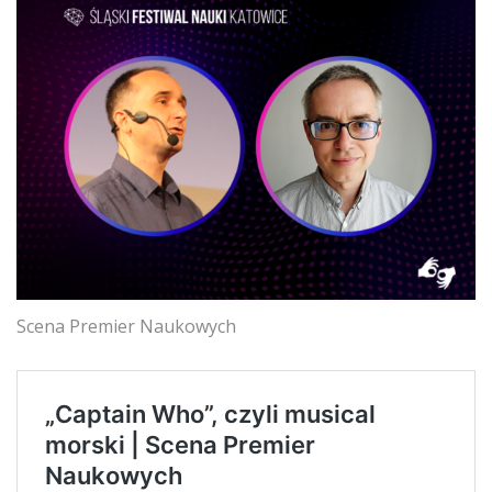
Scena Premier Naukowych