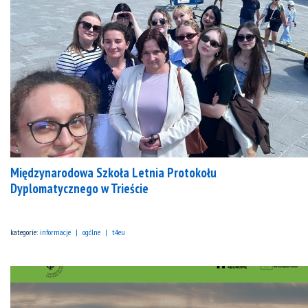
Międzynarodowa Szkoła Letnia Protokołu
Dyplomatycznego w Trieście
kategorie:
informacje
ogólne
t4eu