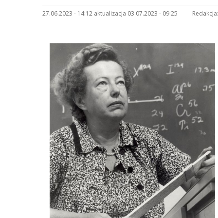
27.06.2023 - 14:12 aktualizacja 03.07.2023 - 09:25
Redakcja