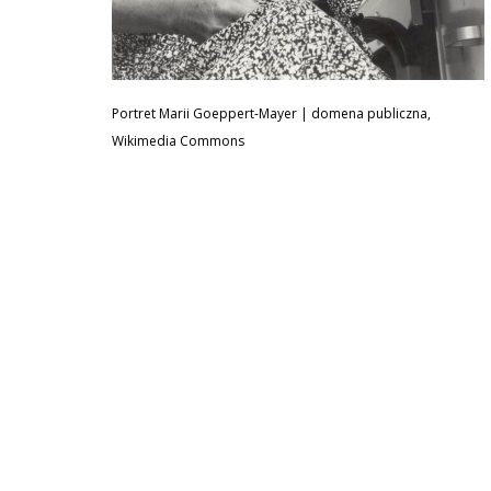
Portret Marii Goeppert-Mayer | domena publiczna,
Wikimedia Commons