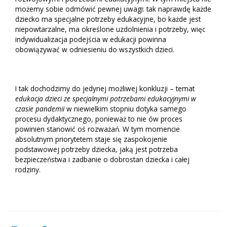
możemy sobie odmówić pewnej uwagi: tak naprawdę każde
dziecko ma specjalne potrzeby edukacyjne, bo każde jest
niepowtarzalne, ma określone uzdolnienia i potrzeby, więc
indywidualizacja podejścia w edukacji powinna
obowiązywać w odniesieniu do wszystkich dzieci.
I tak dochodzimy do jedynej możliwej konkluzji – temat
edukacja dzieci ze specjalnymi potrzebami edukacyjnymi w
czasie pandemii
w niewielkim stopniu dotyka samego
procesu dydaktycznego, ponieważ to nie ów proces
powinien stanowić oś rozważań. W tym momencie
absolutnym priorytetem staje się zaspokojenie
podstawowej potrzeby dziecka, jaką jest potrzeba
bezpieczeństwa i zadbanie o dobrostan dziecka i całej
rodziny.