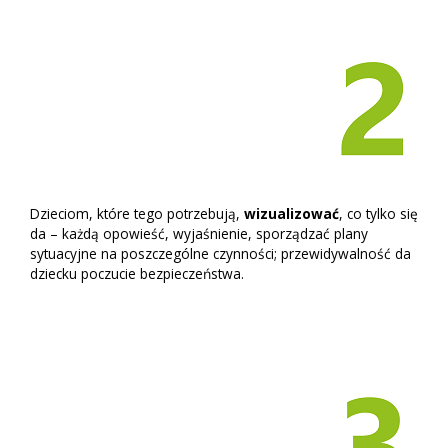
Dzieciom, które tego potrzebują,
wizualizować
, co tylko się
da – każdą opowieść, wyjaśnienie, sporządzać plany
sytuacyjne na poszczególne czynności; przewidywalność da
dziecku poczucie bezpieczeństwa.