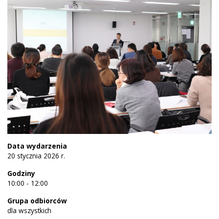
Data wydarzenia
20 stycznia 2026 r.
Godziny
10:00 - 12:00
Grupa odbiorców
dla wszystkich