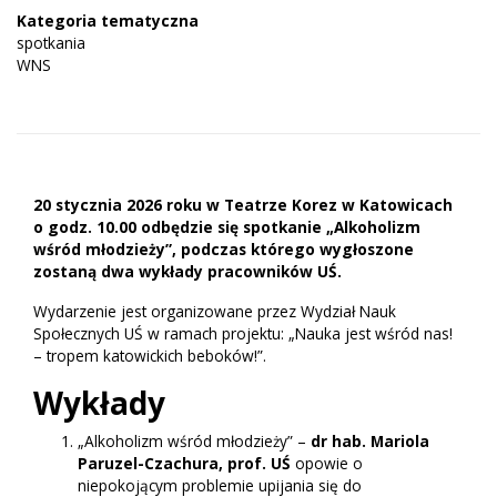
Kategoria tematyczna
spotkania
WNS
20 stycznia 2026 roku w Teatrze Korez w Katowicach
o godz. 10.00 odbędzie się spotkanie „Alkoholizm
wśród młodzieży”, podczas którego wygłoszone
zostaną dwa wykłady pracowników UŚ.
Wydarzenie jest organizowane przez Wydział Nauk
Społecznych UŚ w ramach projektu: „Nauka jest wśród nas!
– tropem katowickich beboków!”.
Wykłady
„Alkoholizm wśród młodzieży” –
dr hab. Mariola
Paruzel-Czachura, prof. UŚ
opowie o
niepokojącym problemie upijania się do