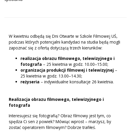
W kwietniu odbędą się Dni Otwarte w Szkole Filmowej UŚ,
podczas których potencjalni kandydaci na studia będą mogli
zapoznać się z ofertą dotyczącą trzech kierunków:
realizacja obrazu filmowego, telewizyjnego i
fotografa
– 25 kwietnia w godz. 10.00–15.00;
organizacja produkcji filmowej i telewizyjnej
–
25 kwietnia w godz. 13.00–14.30;
reżyseria
– indywidualne konsultacje 26 kwietnia.
Realizacja obrazu filmowego, telewizyjnego i
fotografa
Interesujesz się fotografią? Obraz filmowy jest tym, co
spędza Ci sen z powiek? Mówiąc wprost – marzysz, by
zostać operatorem filmowym? Dobrze trafiłeś.