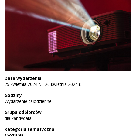
Data wydarzenia
25 kwietnia 2024 r. - 26 kwietnia 2024 r.
Godziny
Wydarzenie całodzienne
Grupa odbiorców
dla kandydata
Kategoria tematyczna
spotkania