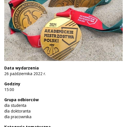
Data wydarzenia
26 października 2022 r.
Godziny
15:00
Grupa odbiorców
dla studenta
dla doktoranta
dla pracownika
Kategoria tematyczna