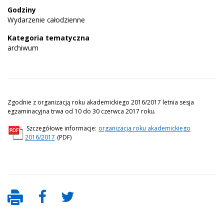
Godziny
Wydarzenie całodzienne
Kategoria tematyczna
archiwum
Zgodnie z organizacją roku akademickiego 2016/2017 letnia sesja
egzaminacyjna trwa od 10 do 30 czerwca 2017 roku.
Szczegółowe informacje:
organizacja roku akademickiego
2016/2017
(PDF)