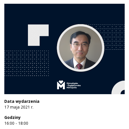
Data wydarzenia
17 maja 2021 r.
Godziny
16:00 - 18:00