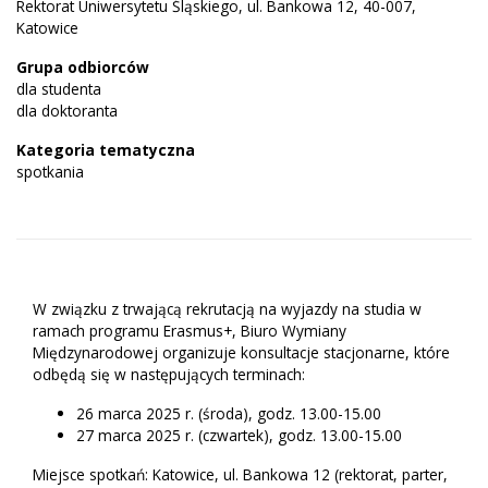
Rektorat Uniwersytetu Śląskiego, ul. Bankowa 12, 40-007,
Katowice
Grupa odbiorców
dla studenta
dla doktoranta
Kategoria tematyczna
spotkania
W związku z trwającą rekrutacją na wyjazdy na studia w
ramach programu Erasmus+, Biuro Wymiany
Międzynarodowej organizuje konsultacje stacjonarne, które
odbędą się w następujących terminach:
26 marca 2025 r. (środa), godz. 13.00-15.00
27 marca 2025 r. (czwartek), godz. 13.00-15.00
Miejsce spotkań: Katowice, ul. Bankowa 12 (rektorat, parter,