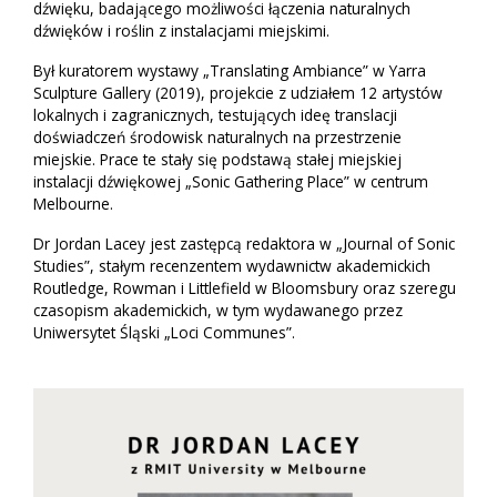
dźwięku, badającego możliwości łączenia naturalnych
dźwięków i roślin z instalacjami miejskimi.
Był kuratorem wystawy „Translating Ambiance” w Yarra
Sculpture Gallery (2019), projekcie z udziałem 12 artystów
lokalnych i zagranicznych, testujących ideę translacji
doświadczeń środowisk naturalnych na przestrzenie
miejskie. Prace te stały się podstawą stałej miejskiej
instalacji dźwiękowej „Sonic Gathering Place” w centrum
Melbourne.
Dr Jordan Lacey jest zastępcą redaktora w „Journal of Sonic
Studies”, stałym recenzentem wydawnictw akademickich
Routledge, Rowman i Littlefield w Bloomsbury oraz szeregu
czasopism akademickich, w tym wydawanego przez
Uniwersytet Śląski „Loci Communes”.