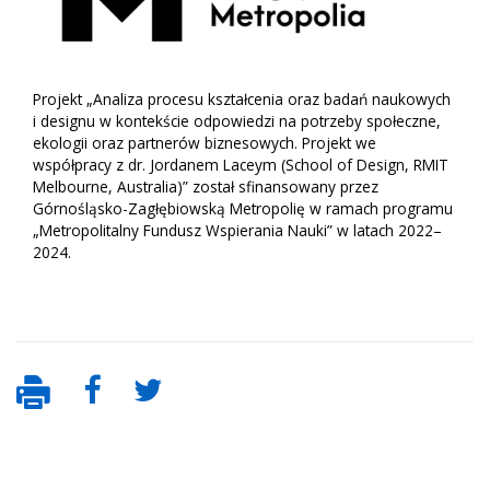
Projekt „Analiza procesu kształcenia oraz badań naukowych
i designu w kontekście odpowiedzi na potrzeby społeczne,
ekologii oraz partnerów biznesowych. Projekt we
współpracy z dr. Jordanem Laceym (School of Design, RMIT
Melbourne, Australia)” został sfinansowany przez
Górnośląsko-Zagłębiowską Metropolię w ramach programu
„Metropolitalny Fundusz Wspierania Nauki” w latach 2022–
2024.