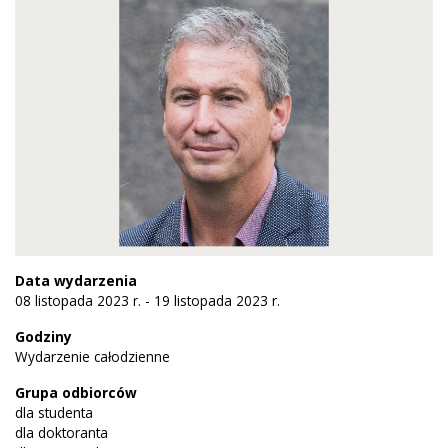
Data wydarzenia
08 listopada 2023 r. - 19 listopada 2023 r.
Godziny
Wydarzenie całodzienne
Grupa odbiorców
dla studenta
dla doktoranta