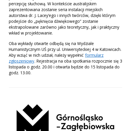
percepcję słuchową. W kontekście australijskim
zaprezentowana zostanie seria instalacji miejskich
autorstwa dr. J. Lacey’ego i innych twórców, dzięki którym
podejście do „pęknięcia dźwiękowego” zostanie
ekstrapolowane zarówno jako teoretyczny, jak i praktyczny
wkład w projektowanie.
Oba wykłady otwarte odbędą się na Wydziale
Humanistycznym UŚ przy ul. Uniwersyteckiej 4 w Katowicach.
Aby wziąć w nich udział, należy wypełnić
formularz
zgłoszeniowy
. Rejestracja na oba spotkania rozpocznie się 3
listopada o godz. 20.00 i otwarta będzie do 15 listopada do
godz. 13.00.