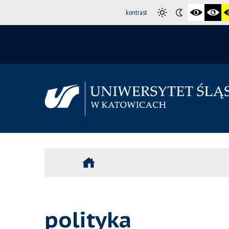
kontrast
polityka