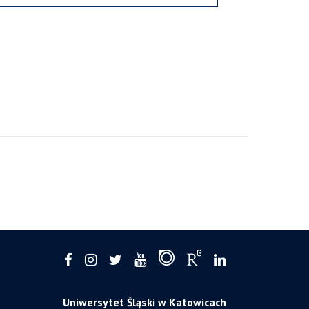
Uniwersytet Śląski w Katowicach