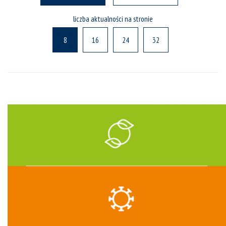
liczba aktualności na stronie
8
16
24
32