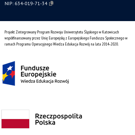
NIP:
634-019-71-34
Projekt Zintegrowany Program Rozwoju Uniwersytetu Śląskiego w Katowicach
współfinansowany przez Unię Europejską z Europejskiego Funduszu Społecznego w
ramach Programu Operacyjnego Wiedza Edukacja Rozwój na lata 2014˗2020.