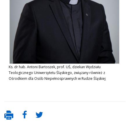
Ks. dr hab. Antoni Bartoszek, prof. UŚ, dziekan Wydziału
Teologicznego Uniwersytetu Śląskiego, związany również z
Ośrodkiem dla Osób Niepełnosprawnych w Rudzie Śląskiej